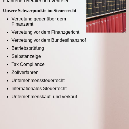
erfahrenen Berater und Vertreter.
Unsere Schwerpunkte im Steuerrecht
Vertretung gegenüber dem
Finanzamt
Vertretung vor dem Finanzgericht
Vertretung vor dem Bundesfinanzhof
Betriebsprüfung
Selbstanzeige
Tax Compliance
Zollverfahren
Unternehmenssteuerrecht
Internationales Steuerrecht
Unternehmenskauf- und verkauf