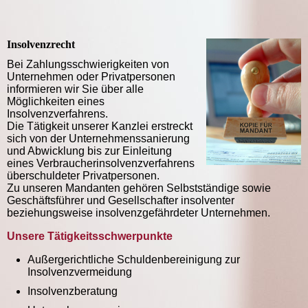
Insolvenzrecht
Bei Zahlungsschwierigkeiten von
Unternehmen oder Privatpersonen
informieren wir Sie über alle
Möglichkeiten eines
Insolvenzverfahrens.
Die Tätigkeit unserer Kanzlei erstreckt
sich von der Unternehmenssanierung
und Abwicklung bis zur Einleitung
eines Verbraucherinsolvenzverfahrens
überschuldeter Privatpersonen.
Zu unseren Mandanten gehören Selbstständige sowie
Geschäftsführer und Gesellschafter insolventer
beziehungsweise insolvenzgefährdeter Unternehmen.
Unsere Tätigkeitsschwerpunkte
Außergerichtliche Schuldenbereinigung zur
Insolvenzvermeidung
Insolvenzberatung