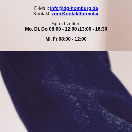
E-Mail:
info@dg-homburg.de
Kontakt:
zum Kontaktformular
Sprechzeiten:
Mo, Di, Do 08:00 - 12:00 /13:00 - 16:30
Mi, Fr 08:00 - 12:00