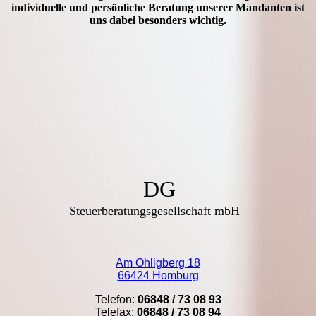
individuelle und persönliche Beratung unserer Mandanten ist
uns dabei besonders wichtig.
DG
Steuerberatungsgesellschaft mbH
Am Ohligberg 18
66424 Homburg
Telefon:
06848 / 73 08 93
Telefax:
06848 / 73 08 94