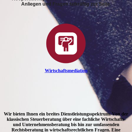
Anliegen und Fragen tatkräftig zur Seite.
Wirtschafts­mediation
Wir bieten Ihnen ein breites Dienstleistungsspektrum. Von der
klassischen Steuerberatung über eine fachliche Wirtschafts-
und Unternehmensberatung bis hin zur umfassenden
Rechtsberatung in wirtschaftsrechtlichen Fragen. Eine